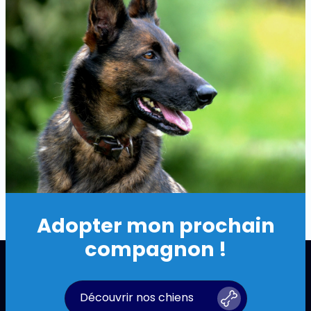
Adopter mon prochain
compagnon !
Découvrir nos chiens