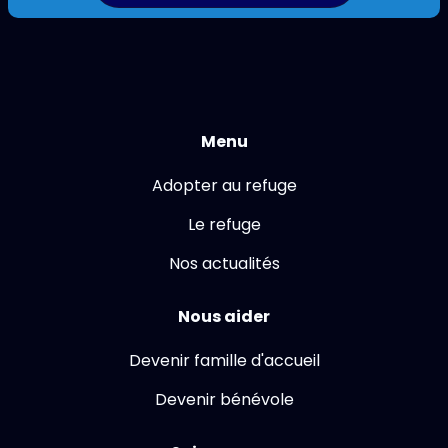
Menu
Adopter au refuge
Le refuge
Nos actualités
Nous aider
Devenir famille d'accueil
Devenir bénévole