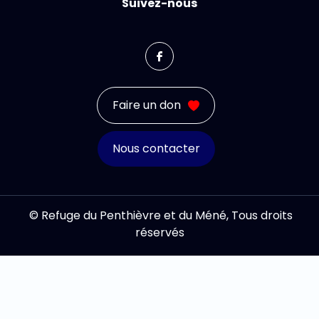
Suivez-nous
Faire un don
Nous contacter
© Refuge du Penthièvre et du Méné, Tous droits
réservés