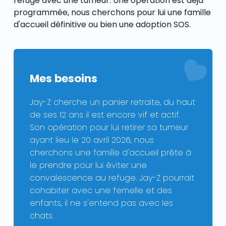
refuge avec une tumeur. Une opération est déjà
programmée, nous cherchons pour lui une famille
d'accueil définitive ou bien une adoption SOS.
Mes besoins
Jay-Z cherche un panier retraite, du haut
de ses 12 ans il est encore vif et actif.
Son opération pour lui retirer sa tumeur
ayant lieu le 20 avril 2026, nous
cherchons une famille d'accueil prête à
le prendre pour lui éviter une
convalescence au refuge. Jay-Z pourrait
cohabiter avec une femelle et des
enfants, il ne s'entend pas avec les
chats.