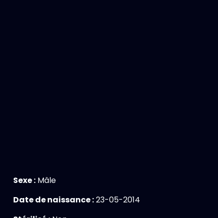
Sexe :
Mâle
Date de naissance :
23-05-2014