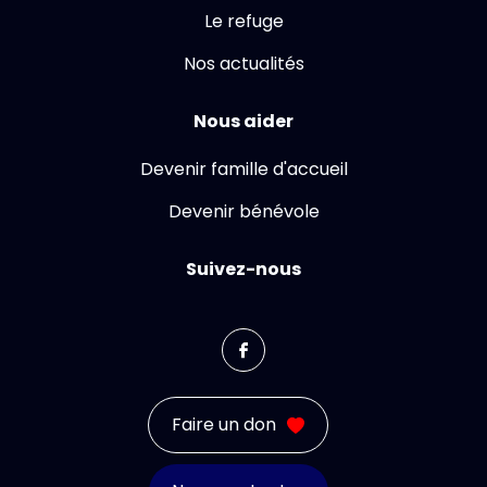
Le refuge
Nos actualités
Nous aider
Devenir famille d'accueil
Devenir bénévole
Suivez-nous
Faire un don