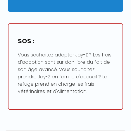
SOS :
Vous souhaitez adopter Jay-Z ? Les frais
d'adoption sont sur don libre du fait de
son âge avancé. Vous souhaitez
prendre Jay-Z en famille d'accueil ? Le
refuge prend en charge les frais
vétérinaires et d'alimentation.