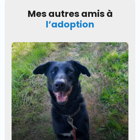
Mes autres amis à
l’adoption