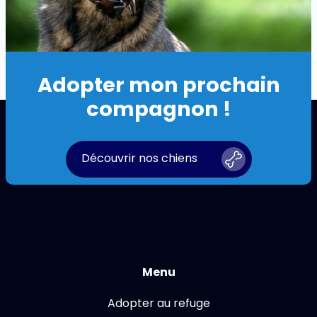
Adopter mon prochain
compagnon !
Découvrir nos chiens
Menu
Adopter au refuge