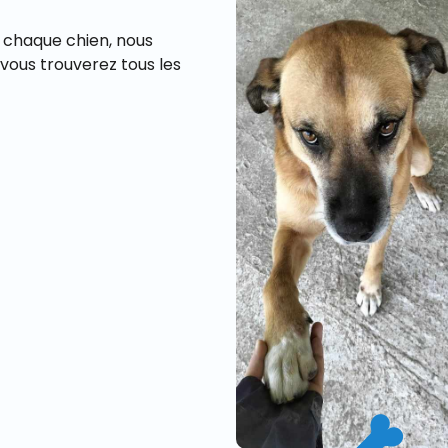
à chaque chien, nous
 vous trouverez tous les