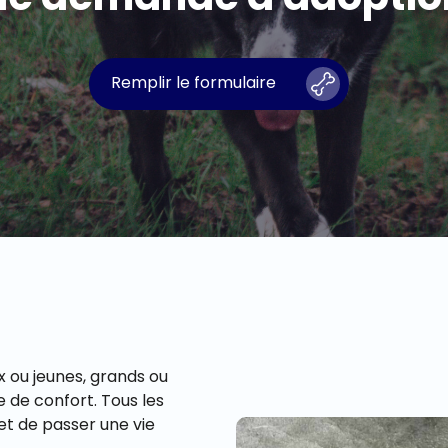
Remplir le formulaire
ux ou jeunes, grands ou
 de confort. Tous les
et de passer une vie