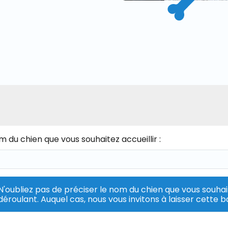
 du chien que vous souhaitez accueillir :
N'oubliez pas de préciser le nom du chien que vous souh
déroulant. Auquel cas, nous vous invitons à laisser cette b