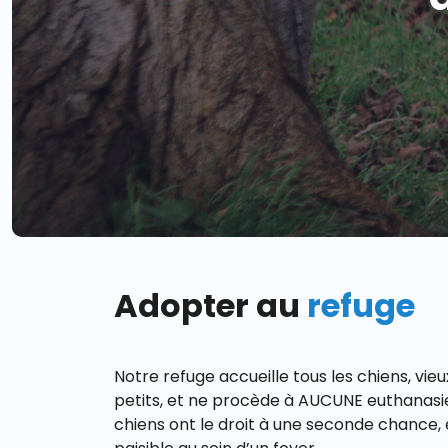
Adopter au
refuge
Notre refuge accueille tous les chiens, vie
petits, et ne procède à AUCUNE euthanasie
chiens ont le droit à une seconde chance, 