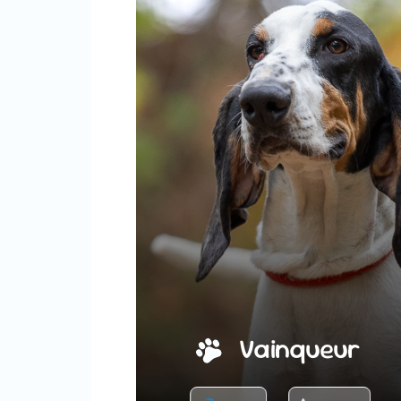
Vainqueur