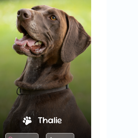
Thalie