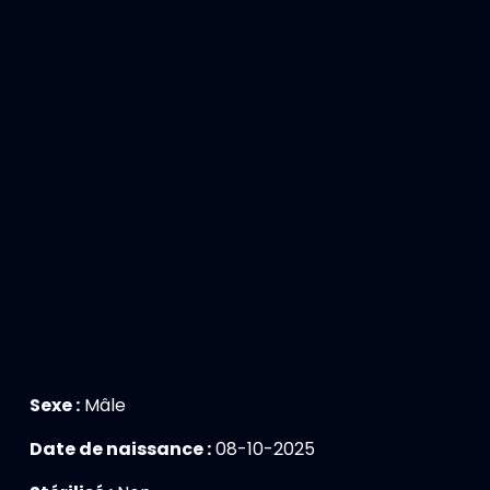
Sexe :
Mâle
Date de naissance :
08-10-2025