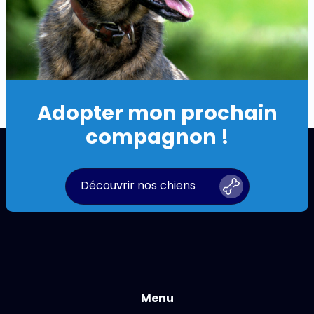
Adopter mon prochain
compagnon !
Découvrir nos chiens
Menu