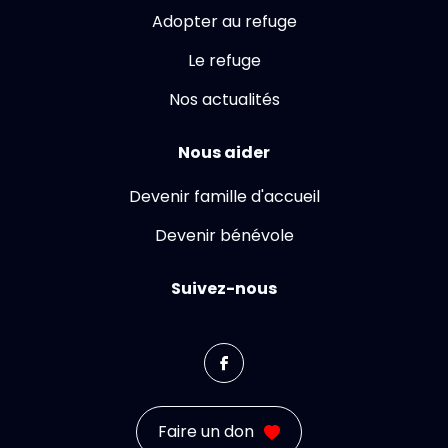
Adopter au refuge
Le refuge
Nos actualités
Nous aider
Devenir famille d'accueil
Devenir bénévole
Suivez-nous
Faire un don