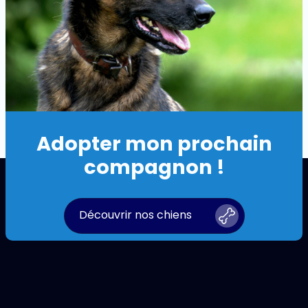
Adopter mon prochain
compagnon !
Découvrir nos chiens