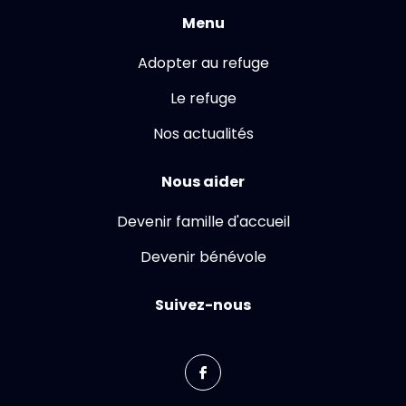
Menu
Adopter au refuge
Le refuge
Nos actualités
Nous aider
Devenir famille d'accueil
Devenir bénévole
Suivez-nous