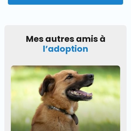
Mes autres amis à
l’adoption