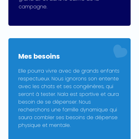
campagne.
Mes besoins
Elle pourra vivre avec de grands enfants
respectueux. Nous ignorons son entente
avec les chats et ses congénères, qui
seront à tester. Nala est sportive et aura
besoin de se dépenser. Nous
recherchons une famille dynamique qui
saura combler ses besoins de dépense
physique et mentale.