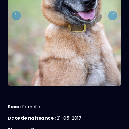
Previous
Next
Sexe :
Femelle
Date de naissance :
21-05-2017