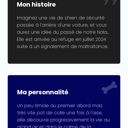
Mon histoire
Imaginez une vie de chien de sécurité
passée à l'arrière d'une voiture, et vous
aurez une idée du passé de notre Nala...
Elle est arrivée au refuge en juillet 2024
suite à un signalement de maltraitance.
Ma personnalité
Un peu timide au premier abord mais
très vite pot de colle une fois à l'aise,
elle découvre progressivement la vie au
grand air et dans le calme de la