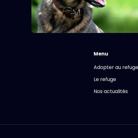
Menu
Adopter au refug
Le refuge
Nos actualités