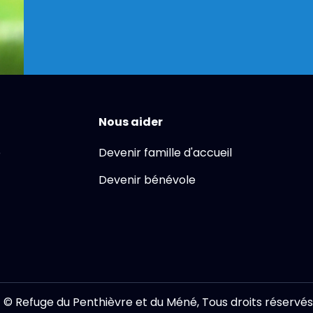
Nous aider
e
Devenir famille d'accueil
Devenir bénévole
© Refuge du Penthièvre et du Méné, Tous droits réservés