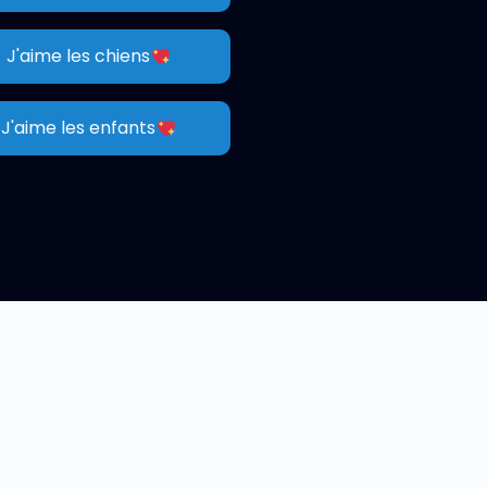
J'aime les chiens
J'aime les enfants