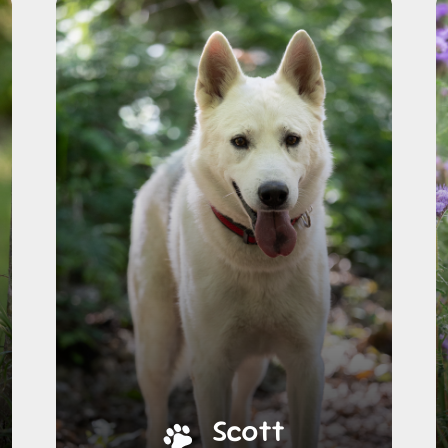
Scott