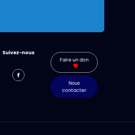
Suivez-nous
Faire un don
Nous
contacter